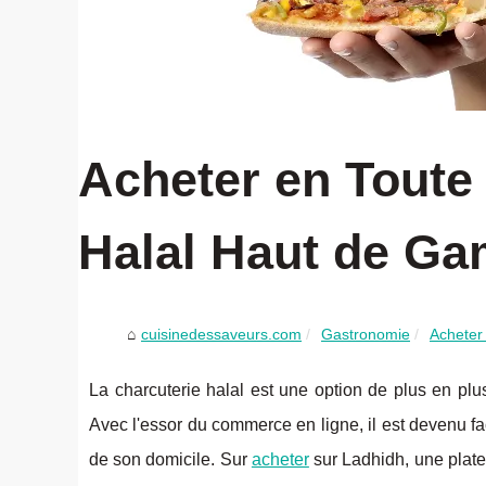
Acheter en Toute 
Halal Haut de G
cuisinedessaveurs.com
Gastronomie
Acheter 
La charcuterie halal est une option de plus en plus
Avec l'essor du commerce en ligne, il est devenu fa
de son domicile. Sur
acheter
sur Ladhidh, une plate