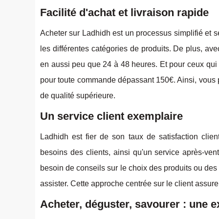
Facilité d'achat et livraison rapide
Acheter sur Ladhidh est un processus simplifié et s
les différentes catégories de produits. De plus, a
en aussi peu que 24 à 48 heures. Et pour ceux qui p
pour toute commande dépassant 150€. Ainsi, vous p
de qualité supérieure.
Un service client exemplaire
Ladhidh est fier de son taux de satisfaction clie
besoins des clients, ainsi qu'un service après-ve
besoin de conseils sur le choix des produits ou des
assister. Cette approche centrée sur le client assur
Acheter, déguster, savourer : une 