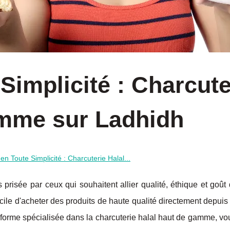
Simplicité : Charcute
amme sur Ladhidh
en Toute Simplicité : Charcuterie Halal...
 prisée par ceux qui souhaitent allier qualité, éthique et goût 
cile d'acheter des produits de haute qualité directement depuis 
forme spécialisée dans la charcuterie halal haut de gamme, vo