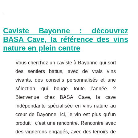
Caviste Bayonne : découvrez
BASA Cave, la référence des vins
nature en plein centre
Vous cherchez un caviste à Bayonne qui sort
des sentiers battus, avec de vrais vins
vivants, des conseils personnalisés et une
sélection qui bouge toute l’année ?
Bienvenue chez BASA Cave, la cave
indépendante spécialisée en vins nature au
cœur de Bayonne. Ici, le vin est plus qu’un
produit : c’est une rencontre. Rencontre avec
des vignerons engagés, avec des terroirs de