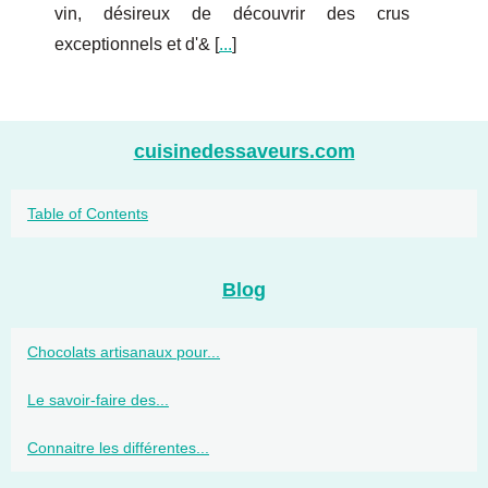
vin, désireux de découvrir des crus
exceptionnels et d'& [
...
]
cuisinedessaveurs.com
Table of Contents
Blog
Chocolats artisanaux pour...
Le savoir-faire des...
Connaitre les différentes...