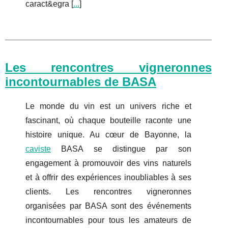
caract&egra [
...
]
Les rencontres vigneronnes
incontournables de BASA
Le monde du vin est un univers riche et
fascinant, où chaque bouteille raconte une
histoire unique. Au cœur de Bayonne, la
caviste
BASA se distingue par son
engagement à promouvoir des vins naturels
et à offrir des expériences inoubliables à ses
clients. Les rencontres vigneronnes
organisées par BASA sont des événements
incontournables pour tous les amateurs de