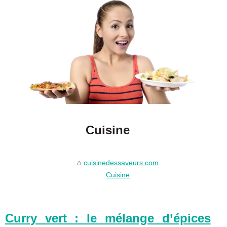
Cuisine
cuisinedessaveurs.com
Cuisine
Curry vert : le mélange d’épices